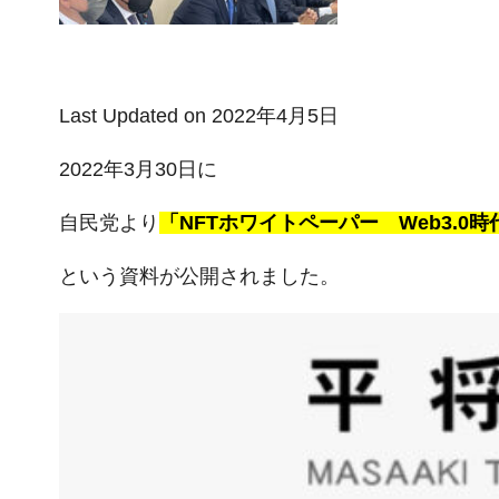
Last Updated on 2022年4月5日
2022年3月30日に
自民党より
「NFTホワイトペーパー Web3.0
という資料が公開されました。