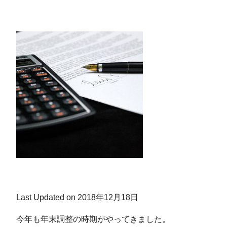
Last Updated on 2018年12月18日
今年も年末調整の時期がやってきました。