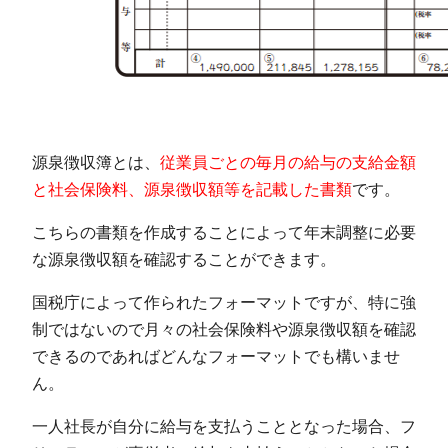
源泉徴収簿とは、
従業員ごとの毎月の給与の支給金額
と社会保険料、源泉徴収額等を記載した書類
です。
こちらの書類を作成することによって年末調整に必要
な源泉徴収額を確認することができます。
国税庁によって作られたフォーマットですが、特に強
制ではないので月々の社会保険料や源泉徴収額を確認
できるのであればどんなフォーマットでも構いませ
ん。
一人社長が自分に給与を支払うこととなった場合、フ