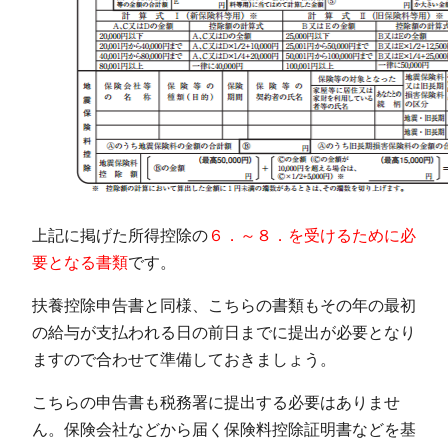
上記に掲げた所得控除の
６．～８．を受けるために必
要となる書類
です。
扶養控除申告書と同様、こちらの書類もその年の最初
の給与が支払われる日の前日までに提出が必要となり
ますので合わせて準備しておきましょう。
こちらの申告書も税務署に提出する必要はありませ
ん。保険会社などから届く保険料控除証明書などを基