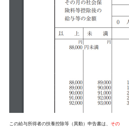
この給与所得者の扶養控除等（異動）申告書は、
その