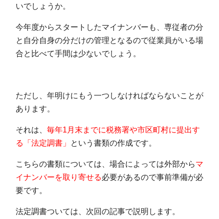
いでしょうか。
今年度からスタートしたマイナンバーも、専従者の分
と自分自身の分だけの管理となるので従業員がいる場
合と比べて手間は少ないでしょう。
ただし、年明けにもう一つしなければならないことが
あります。
それは、
毎年1月末までに税務署や市区町村に提出す
る「法定調書」
という書類の作成です。
こちらの書類については、場合によっては外部から
マ
イナンバーを取り寄せる
必要があるので事前準備が必
要です。
法定調書ついては、次回の記事で説明します。