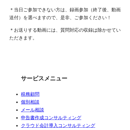
＊当日ご参加できない方は、録画参加（終了後、動画
送付）を選べますので、是非、ご参加ください！
＊お送りする動画には、質問対応の収録は除かせてい
ただきます。
サービスメニュー
税務顧問
個別相談
メール相談
申告書作成コンサルティング
クラウド会計導入コンサルティング