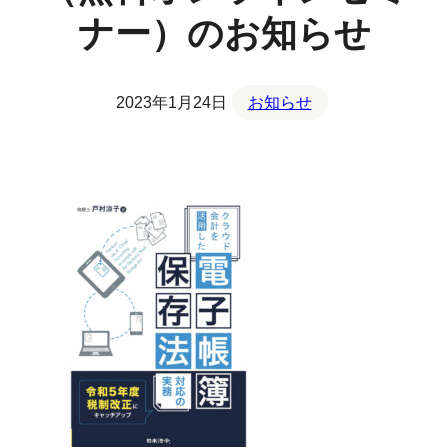
ナー）のお知らせ
2023年1月24日
お知らせ