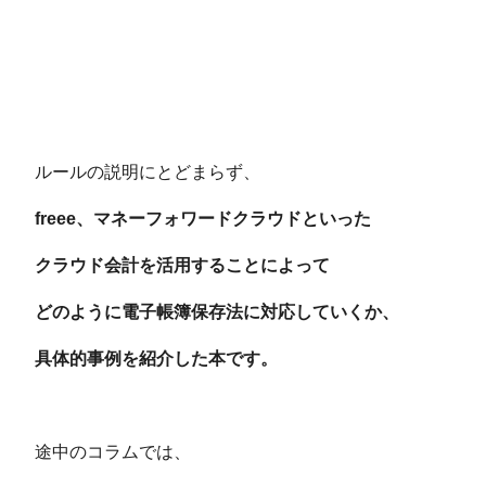
ルールの説明にとどまらず、
freee、マネーフォワードクラウドといった
クラウド会計を活用することによって
どのように電子帳簿保存法に対応していくか、
具体的事例を紹介した本です。
途中のコラムでは、