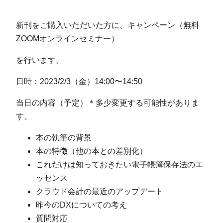
新刊をご購入いただいた方に、キャンペーン（無料
ZOOMオンラインセミナー）
を行います。
日時：2023/2/3（金）14:00〜14:50
当日の内容（予定）＊多少変更する可能性がありま
す。
本の執筆の背景
本の特徴（他の本との差別化）
これだけは知っておきたい電子帳簿保存法のエ
ッセンス
クラウド会計の最近のアップデート
昨今のDXについての考え
質問対応