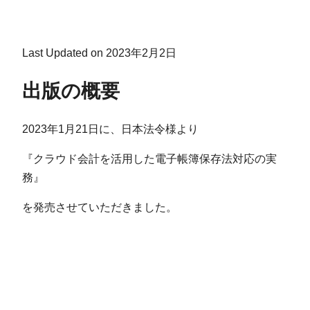
Last Updated on 2023年2月2日
出版の概要
2023年1月21日に、日本法令様より
『クラウド会計を活用した電子帳簿保存法対応の実
務』
を発売させていただきました。