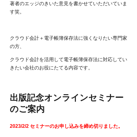
著者のエッジのきいた意見を書かせていただいていま
す笑。
クラウド会計＋電子帳簿保存法に強くなりたい専門家
の方、
クラウド会計を活用して電子帳簿保存法に対応してい
きたい会社のお役にたてる内容です。
出版記念オンラインセミナー
のご案内
2023/2/2 セミナーのお申し込みを締め切りました。