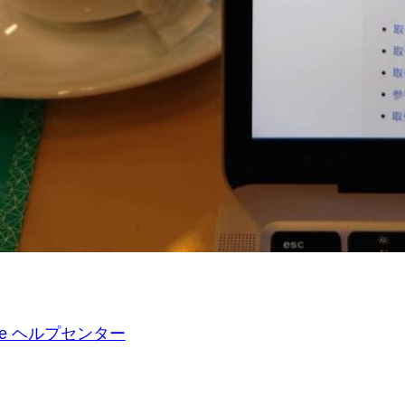
ee ヘルプセンター