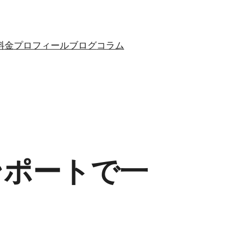
料金
プロフィール
ブログ
コラム
インポートで一