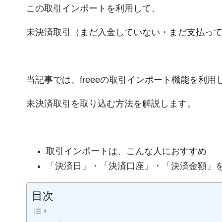
この取引インポートを利用して、
未決済取引（まだ入金していない・まだ支払っ
当記事では、freeeの取引インポート機能を利用
未決済取引を取り込む方法を解説します。
取引インポートは、こんな人におすすめ
「決済日」・「決済口座」・「決済金額」
目次