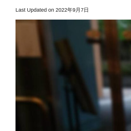
Last Updated on 2022年9月7日