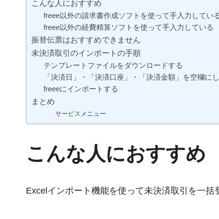
こんな人におすすめ
freee以外の請求書作成ソフトを使って手入力してい
freee以外の経費精算ソフトを使って手入力している
振替伝票はおすすめできません
未決済取引のインポートの手順
テンプレートファイルをダウンロードする
「決済日」・「決済口座」・「決済金額」を空欄に
freeeにインポートする
まとめ
サービスメニュー
こんな人におすすめ
Excelインポート機能を使って未決済取引を一