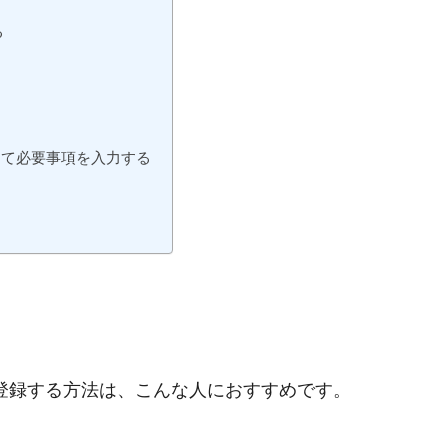
る
して必要事項を入力する
括登録する方法は、こんな人におすすめです。