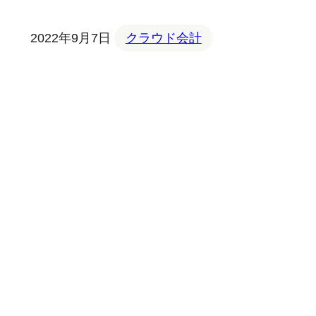
2022年9月7日
クラウド会計