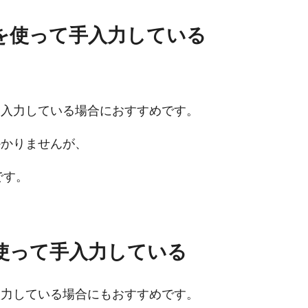
トを使って手入力している
を入力している場合
におすすめです。
かかりませんが、
です。
を使って手入力している
入力している場合
にもおすすめです。